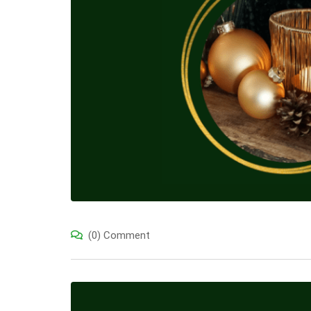
(0) Comment