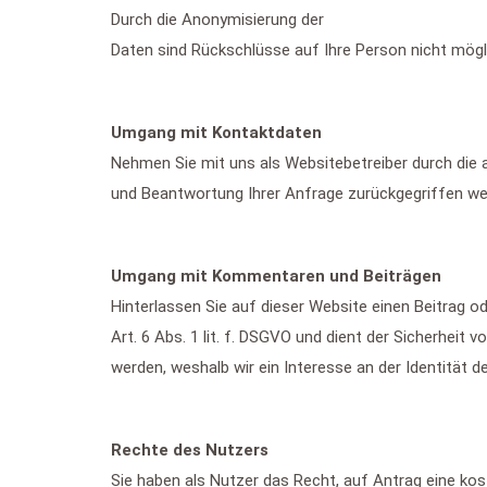
Durch die Anonymisierung der
Daten sind Rückschlüsse auf Ihre Person nicht mögl
Umgang mit Kontaktdaten
Nehmen Sie mit uns als Websitebetreiber durch die
und Beantwortung Ihrer Anfrage zurückgegriffen werd
Umgang mit Kommentaren und Beiträgen
Hinterlassen Sie auf dieser Website einen Beitrag o
Art. 6 Abs. 1 lit. f. DSGVO und dient der Sicherhei
werden, weshalb wir ein Interesse an der Identität
Rechte des Nutzers
Sie haben als Nutzer das Recht, auf Antrag eine ko