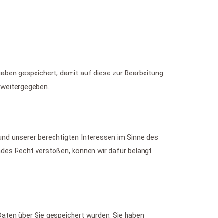
aben gespeichert, damit auf diese zur Bearbeitung
 weitergegeben.
rund unserer berechtigten Interessen im Sinne des
endes Recht verstoßen, können wir dafür belangt
aten über Sie gespeichert wurden. Sie haben