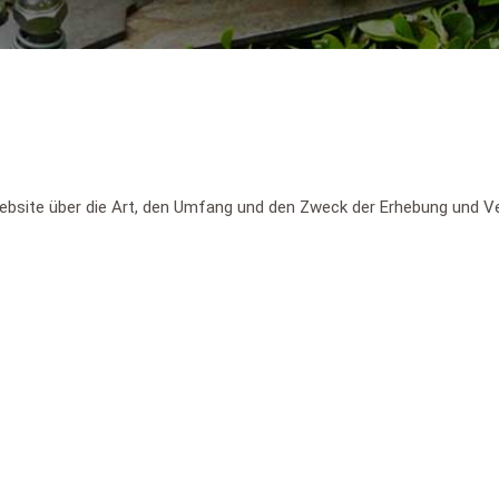
 Website über die Art, den Umfang und den Zweck der Erhebung und