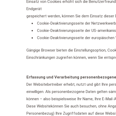
Einsatz von Cookies erhöht sich die Benutzerfreund
Endgerät
gespeichert werden, können Sie dem Einsatz dieser 
Cookie-Deaktivierungsseite der Netzwerkwerbei
Cookie-Deaktivierungsseite der US-amerikanis
Cookie-Deaktivierungsseite der europäischen 
Gängige Browser bieten die Einstellungsoption, Cooki
Einschränkungen zugreifen können, wenn Sie entspr
Erfassung und Verarbeitung personenbezogene
Der Websitebetreiber erhebt, nutzt und gibt Ihre pe
einwilligen. Als personenbezogene Daten gelten säm
können – also beispielsweise Ihr Name, Ihre E-Mai
Diese Websitekönnen Sie auch besuchen, ohne Anga
Personenbezug) Ihre Zugriffsdaten auf diese Website