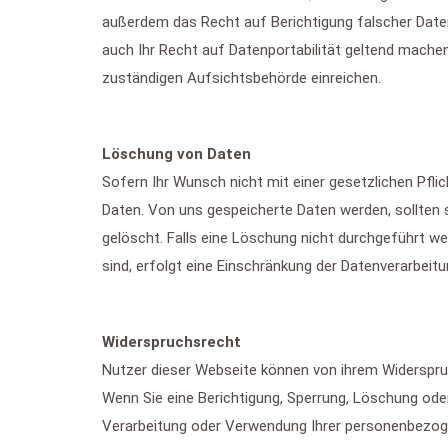
außerdem das Recht auf Berichtigung falscher Date
auch Ihr Recht auf Datenportabilität geltend mache
zuständigen Aufsichtsbehörde einreichen.
Löschung von Daten
Sofern Ihr Wunsch nicht mit einer gesetzlichen Pfli
Daten. Von uns gespeicherte Daten werden, sollten
gelöscht. Falls eine Löschung nicht durchgeführt we
sind, erfolgt eine Einschränkung der Datenverarbeitu
Widerspruchsrecht
Nutzer dieser Webseite können von ihrem Widerspru
Wenn Sie eine Berichtigung, Sperrung, Löschung od
Verarbeitung oder Verwendung Ihrer personenbezogen