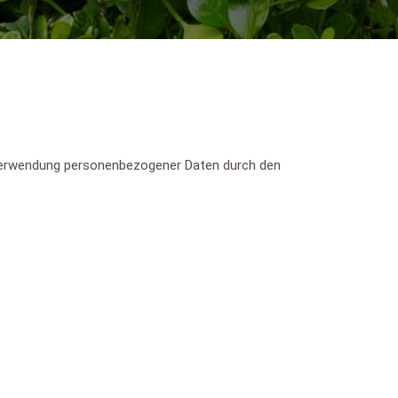
 Verwendung personenbezogener Daten durch den