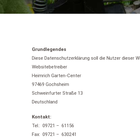
Grundlegendes
Diese Datenschutzerklärung soll die Nutzer dieser
Websitebetreiber
Heimrich Garten-Center
97469 Gochsheim
Schweinfurter Straße 13
Deutschland
Kontakt:
Tel.: 09721 –
61156
Fax: 09721 –
630241