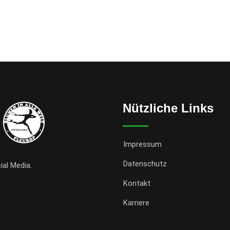
Nützliche Links
Impressum
Datenschutz
ial Media.
Kontakt
Karriere