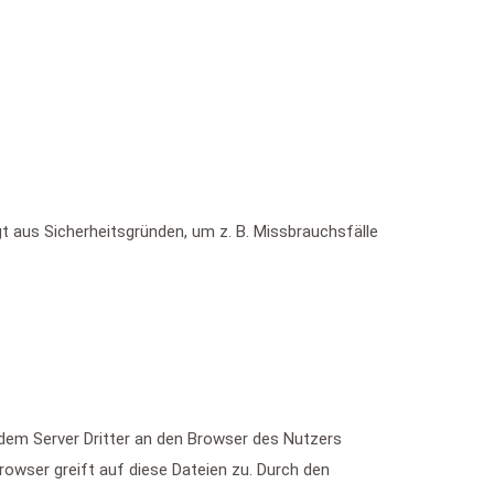
t aus Sicherheitsgründen, um z. B. Missbrauchsfälle
em Server Dritter an den Browser des Nutzers
rowser greift auf diese Dateien zu. Durch den