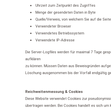
Uhrzeit zum Zeitpunkt des Zugriffes
Menge der gesendeten Daten in Byte
Quelle/Verweis, von welchem Sie auf die Seit
Verwendeter Browser
Verwendetes Betriebssystem
Verwendete IP-Adresse
Die Server-Logfiles werden für maximal 7 Tage gespe
aufklären
zu können. Müssen Daten aus Beweisgründen aufgeh
Löschung ausgenommen bis der Vorfall endgültig gek
Reichweitenmessung & Cookies
Diese Website verwendet Cookies zur pseudonymisi
übertragen werden. Bei Cookies handelt es sich um k