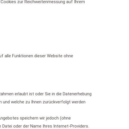
ass Cookies zur Reichweitenmessung auf Ihrem
auf alle Funktionen dieser Website ohne
ahmen erlaubt ist oder Sie in die Datenerhebung
en und welche zu Ihnen zurückverfolgt werden
ngebotes speichern wir jedoch (ohne
 Datei oder der Name Ihres Internet-Providers.