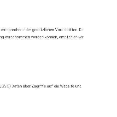
 entsprechend der gesetzlichen Vorschriften. Da
ärung vorgenommen werden können, empfehlen wir
. DSGVO) Daten über Zugriffe auf die Website und